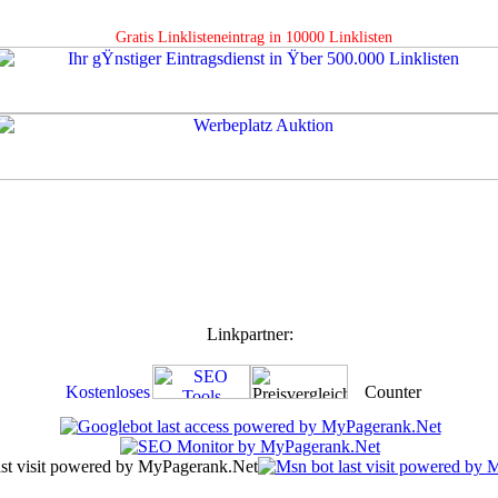
Gratis Linklisteneintrag in 10000 Linklisten
Linkpartner: