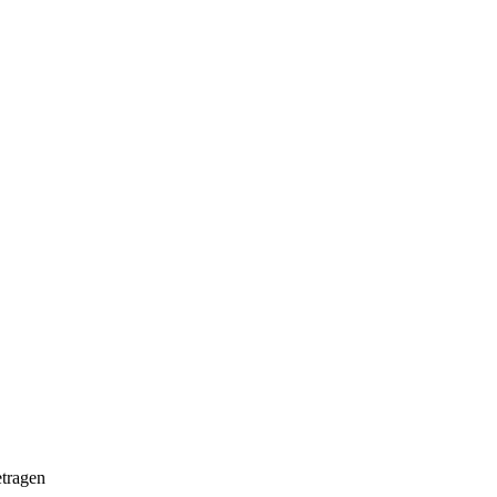
tragen