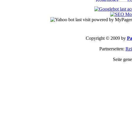
Copyright © 2009 by
Pa
Partnerseiten:
Rei
Seite gene